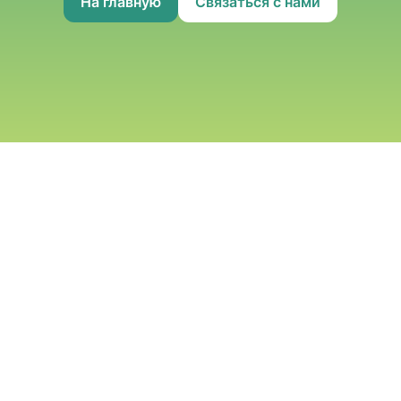
На главную
Связаться с нами